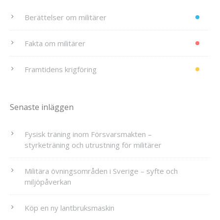
Berättelser om militärer
Fakta om militärer
Framtidens krigföring
Senaste inläggen
Fysisk träning inom Försvarsmakten –
styrketräning och utrustning för militärer
Militära övningsområden i Sverige – syfte och
miljöpåverkan
Köp en ny lantbruksmaskin