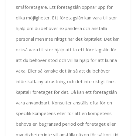
småföretagare. Ett företagslån öppnar upp för
olika möjligheter. Ett företagslån kan vara till stor
hjälp om du behöver expandera och anställa
personal men inte riktigt har det kapitalet. Det kan
också vara till stor hjälp att ta ett företagslån för
att du behöver stöd och vill ha hjälp för att kunna
växa. Eller så kanske det är så att du behöver
införskaffa ny utrustning och det inte riktigt finns
kapital i företaget för det. Då kan ett företagslån
vara användbart. Konsulter anställs ofta för en
specifik kompetens eller för att en kompetens
behövs en begränsad period och företaget eller
myndigheten inte vill anställa någon för så kort tid.