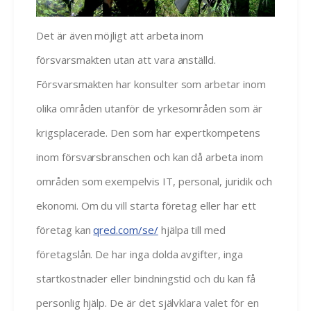
Det är även möjligt att arbeta inom
försvarsmakten utan att vara anställd.
Försvarsmakten har konsulter som arbetar inom
olika områden utanför de yrkesområden som är
krigsplacerade. Den som har expertkompetens
inom försvarsbranschen och kan då arbeta inom
områden som exempelvis IT, personal, juridik och
ekonomi. Om du vill starta företag eller har ett
företag kan
qred.com/se/
hjälpa till med
företagslån. De har inga dolda avgifter, inga
startkostnader eller bindningstid och du kan få
personlig hjälp. De är det självklara valet för en