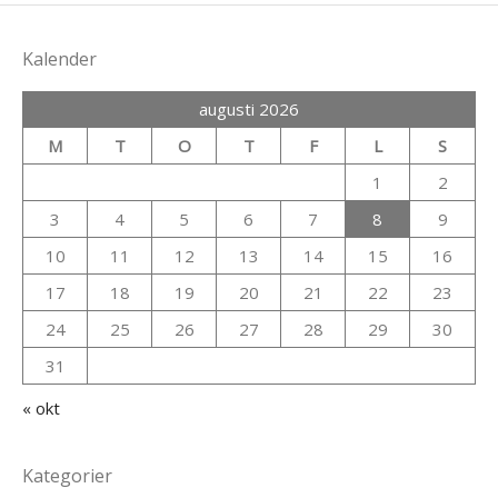
Kalender
augusti 2026
M
T
O
T
F
L
S
1
2
3
4
5
6
7
8
9
10
11
12
13
14
15
16
17
18
19
20
21
22
23
24
25
26
27
28
29
30
31
« okt
Kategorier