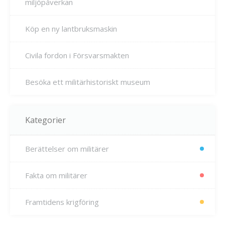
miljöpåverkan
Köp en ny lantbruksmaskin
Civila fordon i Försvarsmakten
Besöka ett militärhistoriskt museum
Kategorier
Berättelser om militärer
Fakta om militärer
Framtidens krigföring