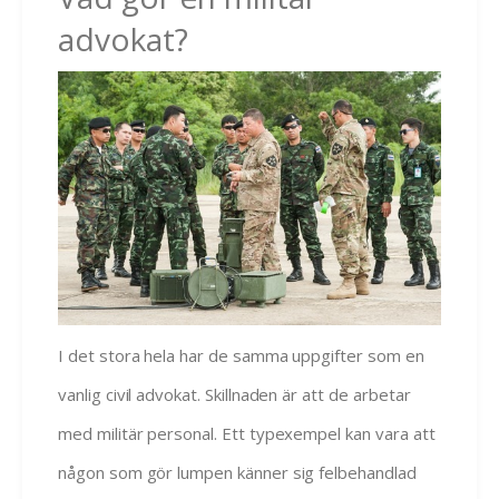
advokat?
I det stora hela har de samma uppgifter som en
vanlig civil advokat. Skillnaden är att de arbetar
med militär personal. Ett typexempel kan vara att
någon som gör lumpen känner sig felbehandlad