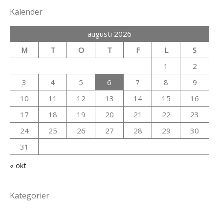
Kalender
augusti 2026
M
T
O
T
F
L
S
1
2
3
4
5
6
7
8
9
10
11
12
13
14
15
16
17
18
19
20
21
22
23
24
25
26
27
28
29
30
31
« okt
Kategorier