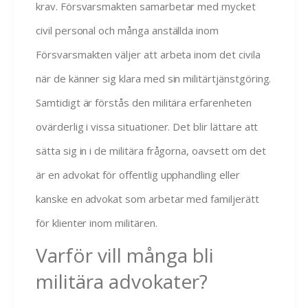
krav. Försvarsmakten samarbetar med mycket
civil personal och många anställda inom
Försvarsmakten väljer att arbeta inom det civila
när de känner sig klara med sin militärtjänstgöring.
Samtidigt är förstås den militära erfarenheten
ovärderlig i vissa situationer. Det blir lättare att
sätta sig in i de militära frågorna, oavsett om det
är en advokat för offentlig upphandling eller
kanske en advokat som arbetar med familjerätt
för klienter inom militären.
Varför vill många bli
militära advokater?