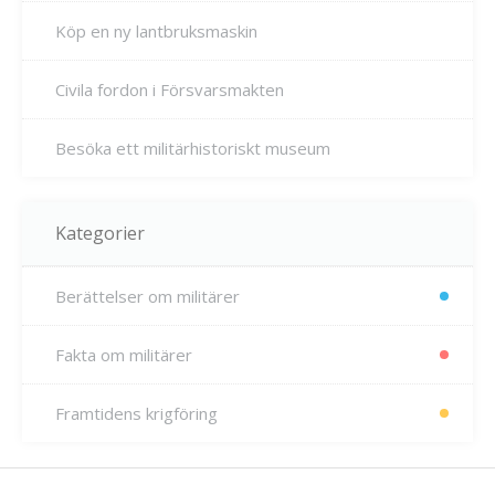
Köp en ny lantbruksmaskin
Civila fordon i Försvarsmakten
Besöka ett militärhistoriskt museum
Kategorier
Berättelser om militärer
Fakta om militärer
Framtidens krigföring